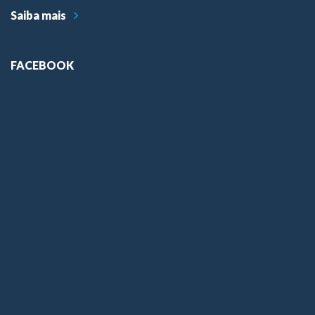
Saiba mais
FACEBOOK