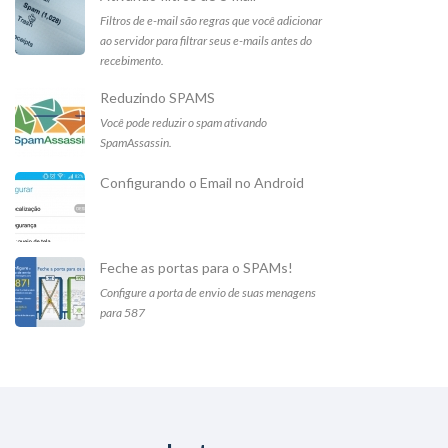
Filtros de e-mail são regras que você adicionar
ao servidor para filtrar seus e-mails antes do
recebimento.
Reduzindo SPAMS
Você pode reduzir o spam ativando
SpamAssassin.
Configurando o Email no Android
Feche as portas para o SPAMs!
Configure a porta de envio de suas menagens
para 587