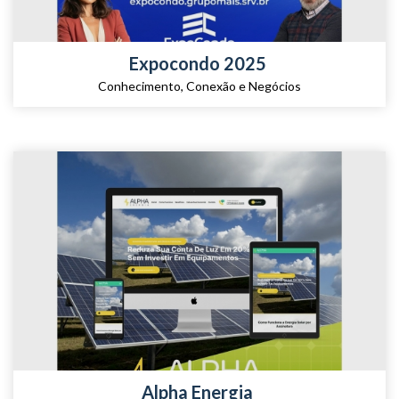
Expocondo 2025
Conhecimento, Conexão e Negócios
Alpha Energia