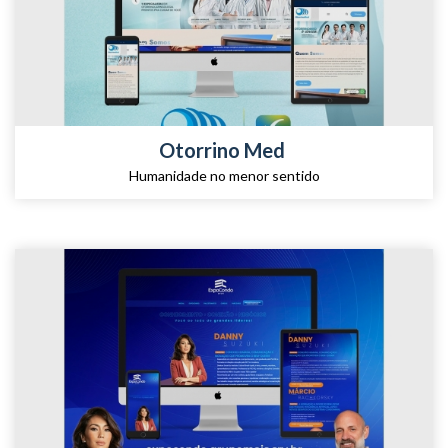
Otorrino Med
Humanidade no menor sentido