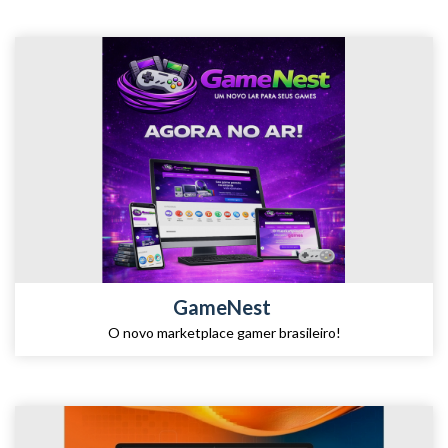
GameNest
O novo marketplace gamer brasileiro!