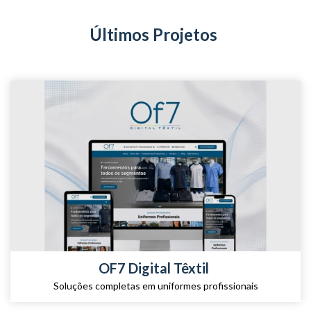
Últimos Projetos
OF7 Digital Têxtil
Soluções completas em uniformes profissionais