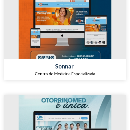
Sonnar
Centro de Medicina Especializada