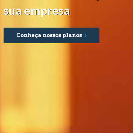
sua empresa
Conheça nossos planos