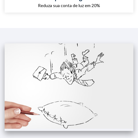
Reduza sua conta de luz em 20%