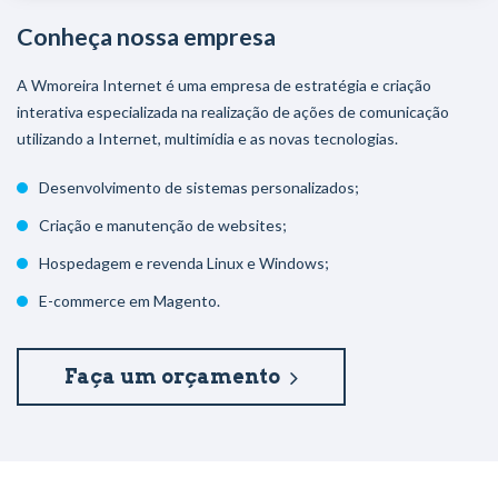
Conheça nossa empresa
A Wmoreira Internet é uma empresa de estratégia e criação
interativa especializada na realização de ações de comunicação
utilizando a Internet, multimídia e as novas tecnologias.
Desenvolvimento de sistemas personalizados;
Criação e manutenção de websites;
Hospedagem e revenda Linux e Windows;
E-commerce em Magento.
Faça um orçamento