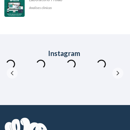
Analises clínicas
Instagram