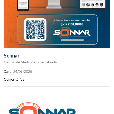
Sonnar
Centro de Medicina Especializada
Data
24/09/2025
Comentários