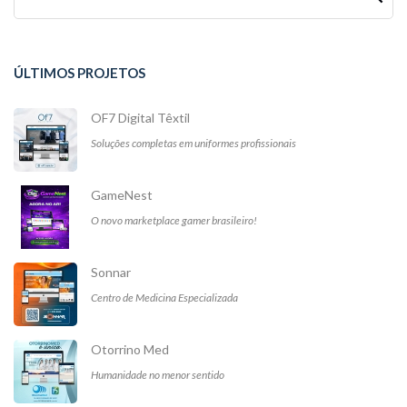
ÚLTIMOS PROJETOS
OF7 Digital Têxtil
Soluções completas em uniformes profissionais
GameNest
O novo marketplace gamer brasileiro!
Sonnar
Centro de Medicina Especializada
Otorrino Med
Humanidade no menor sentido