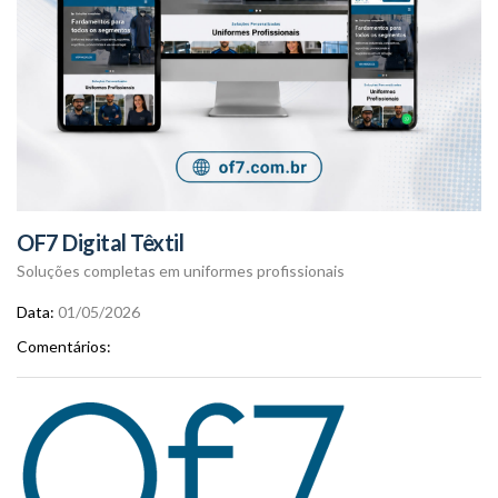
OF7 Digital Têxtil
Soluções completas em uniformes profissionais
Data
01/05/2026
Comentários