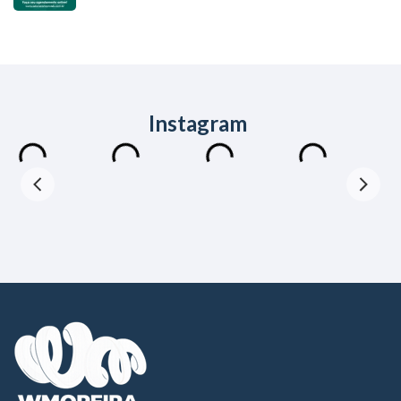
Instagram