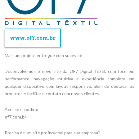
www.of7.com.br
Mais um projeto entregue com sucesso!
Desenvolvemos o novo site da OF7 Digital Têxtil, com foco em
performance, navegação intuitiva e experiência completa em
qualquer dispositivo com layout responsivo, além de destacar os
produtos e facilitar o contato com novos clientes.
Acesse e confira:
of7.com.br
Precisa de um site profissional para sua empresa?