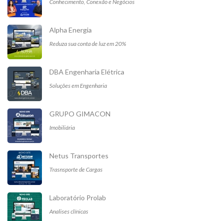
Conhecimento, Conexão e Negócios
Alpha Energia
Reduza sua conta de luz em 20%
DBA Engenharia Elétrica
Soluções em Engenharia
GRUPO GIMACON
Imobiliária
Netus Transportes
Trasnsporte de Cargas
Laboratório Prolab
Analises clínicas