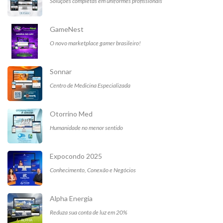
Soluções completas em uniformes profissionais
GameNest
O novo marketplace gamer brasileiro!
Sonnar
Centro de Medicina Especializada
Otorrino Med
Humanidade no menor sentido
Expocondo 2025
Conhecimento, Conexão e Negócios
Alpha Energia
Reduza sua conta de luz em 20%