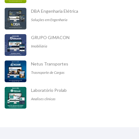
DBA Engenharia Elétrica
Soluções em Engenharia
GRUPO GIMACON
Imobiliária
Netus Transportes
Trasnsporte de Cargas
Laboratório Prolab
Analises clínicas