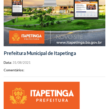
Prefeitura Municipal de Itapetinga
Data
31/08/2021
Comentários