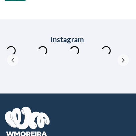
Instagram