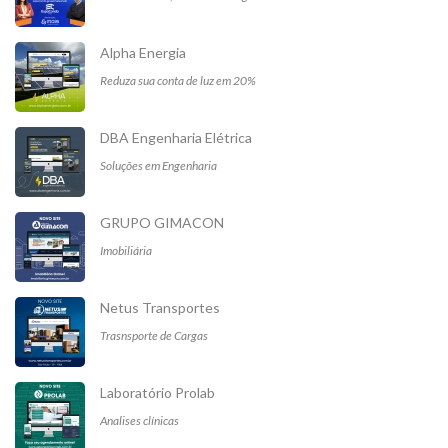
Alpha Energia
Reduza sua conta de luz em 20%
DBA Engenharia Elétrica
Soluções em Engenharia
GRUPO GIMACON
Imobiliária
Netus Transportes
Trasnsporte de Cargas
Laboratório Prolab
Analises clínicas