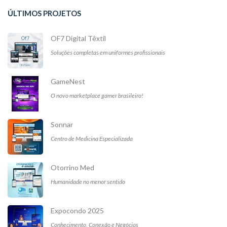
ÚLTIMOS PROJETOS
OF7 Digital Têxtil
Soluções completas em uniformes profissionais
GameNest
O novo marketplace gamer brasileiro!
Sonnar
Centro de Medicina Especializada
Otorrino Med
Humanidade no menor sentido
Expocondo 2025
Conhecimento, Conexão e Negócios