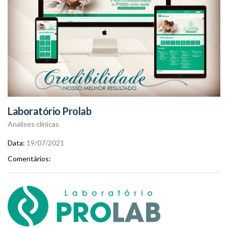
Laboratório Prolab
Analises clínicas
Data
19/07/2021
Comentários