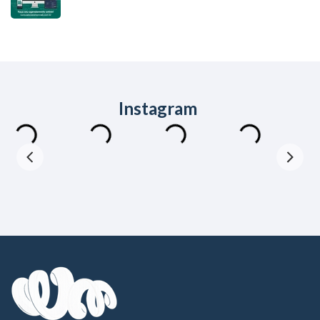
Instagram