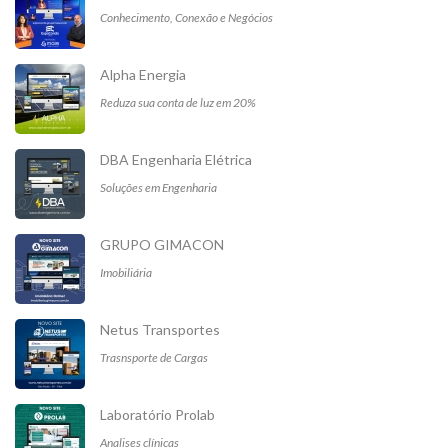
Conhecimento, Conexão e Negócios
Alpha Energia
Reduza sua conta de luz em 20%
DBA Engenharia Elétrica
Soluções em Engenharia
GRUPO GIMACON
Imobiliária
Netus Transportes
Trasnsporte de Cargas
Laboratório Prolab
Analises clínicas