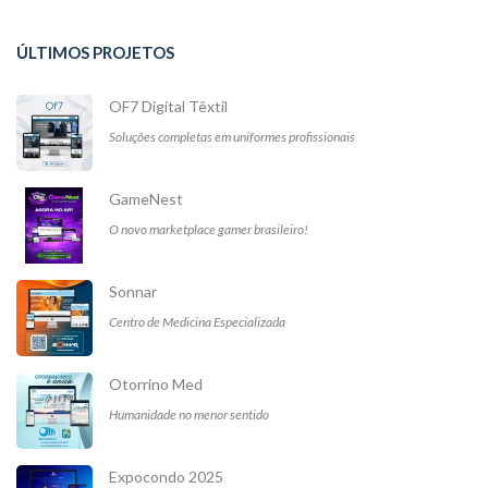
ÚLTIMOS PROJETOS
OF7 Digital Têxtil
Soluções completas em uniformes profissionais
GameNest
O novo marketplace gamer brasileiro!
Sonnar
Centro de Medicina Especializada
Otorrino Med
Humanidade no menor sentido
Expocondo 2025