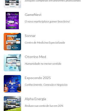
Soluções completas em uniformes profissionais
GameNest
O novo marketplace gamer brasileiro!
Sonnar
Centro de Medicina Especializada
Otorrino Med
Humanidade no menor sentido
Expocondo 2025
Conhecimento, Conexão e Negócios
Alpha Energia
Reduza sua conta de luz em 20%