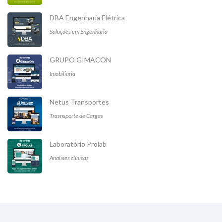
DBA Engenharia Elétrica
Soluções em Engenharia
GRUPO GIMACON
Imobiliária
Netus Transportes
Trasnsporte de Cargas
Laboratório Prolab
Analises clínicas