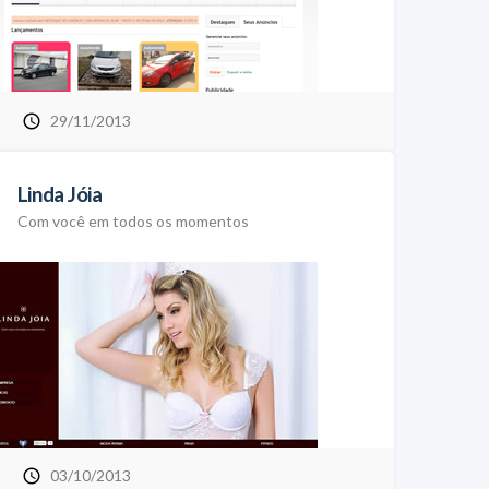
29/11/2013
Linda Jóia
Com você em todos os momentos
03/10/2013