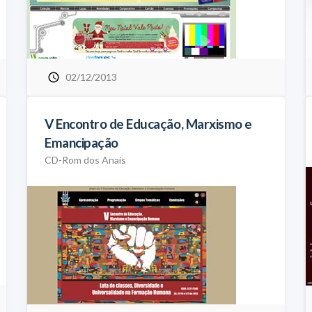
02/12/2013
V Encontro de Educação, Marxismo e
Emancipação
CD-Rom dos Anais