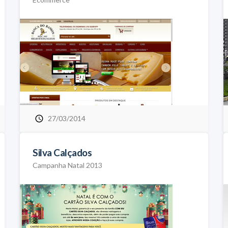
27/03/2014
Silva Calçados
Campanha Natal 2013