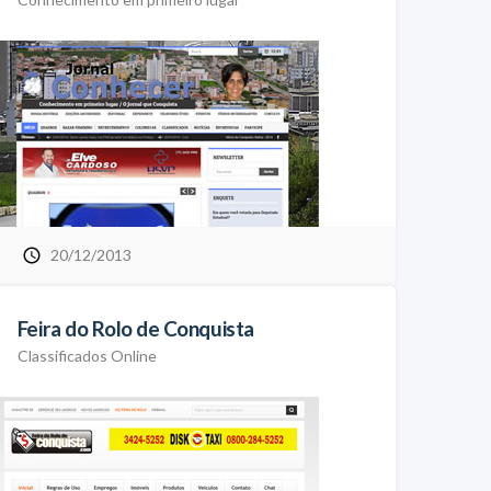
20/12/2013
Feira do Rolo de Conquista
Classificados Online