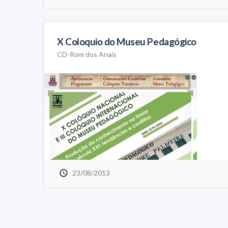
X Coloquio do Museu Pedagógico
CD-Rom dos Anais
23/08/2013