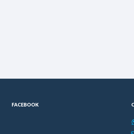
FACEBOOK