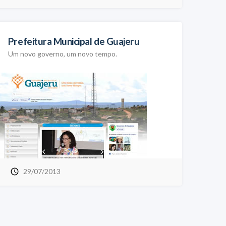
Prefeitura Municipal de Guajeru
Um novo governo, um novo tempo.
29/07/2013