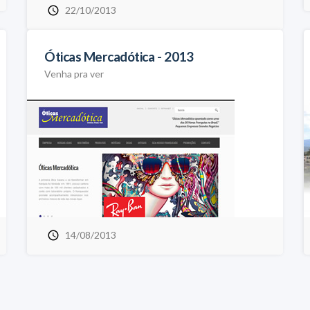
22/10/2013
Óticas Mercadótica - 2013
Venha pra ver
14/08/2013