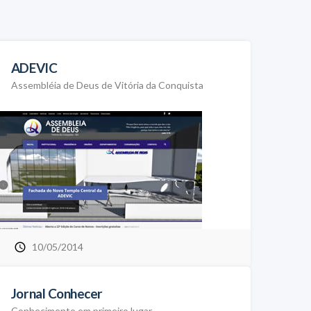
ADEVIC
Assembléia de Deus de Vitória da Conquista
10/05/2014
Jornal Conhecer
Conhecimento em primeiro lugar