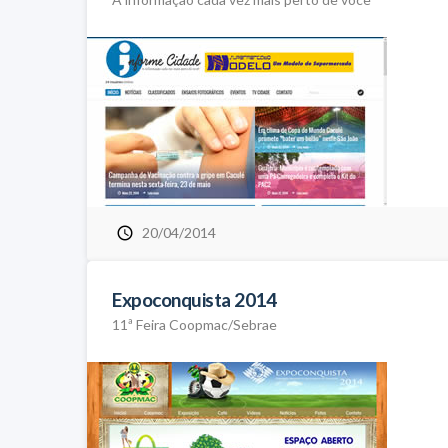
20/04/2014
Expoconquista 2014
11ª Feira Coopmac/Sebrae