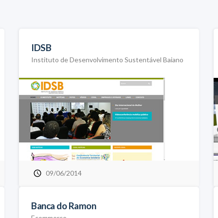
IDSB
Instituto de Desenvolvimento Sustentável Baiano
09/06/2014
Banca do Ramon
Ecommerce