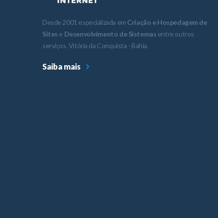
Desde 2001 especializada em
Criação e Hospedagem de
Sites
e
Desenvolvimento de Sistemas
entre outros
serviços. Vitória da Conquista - Bahia.
Saiba mais